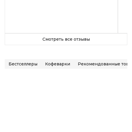
Смотреть все отзывы
Бестселлеры
Кофеварки
Рекомендованные това