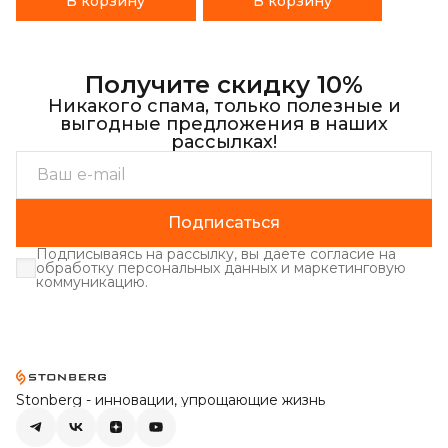
В корзину
В корзину
Получите скидку 10%
Никакого спама, только полезные и
выгодные предложения в наших
рассылках!
Подписаться
Подписываясь на рассылку, вы даете согласие на
обработку персональных данных и маркетинговую
коммуникацию.
Stonberg - инновации, упрощающие жизнь