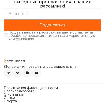
выгодные предложения в наших
рассылках!
Подписаться
Подписываясь на рассылку, вы даете согласие на
обработку персональных данных и маркетинговую
коммуникацию.
Stonberg - инновации, упрощающие жизнь
Политика конфиденциальности
Правила возврата
О компании
Статьи
Оферта