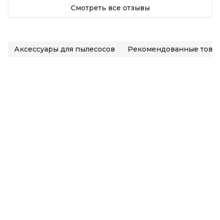
Смотреть все отзывы
Аксессуары для пылесосов
Рекомендованные това