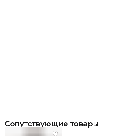
Сопутствующие товары